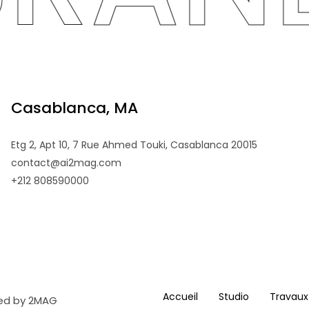
Casablanca, MA
Etg 2, Apt 10, 7 Rue Ahmed Touki, Casablanca 20015
contact@ai2mag.com
+212 808590000
Accueil
Studio
Travaux
ped by
2MAG