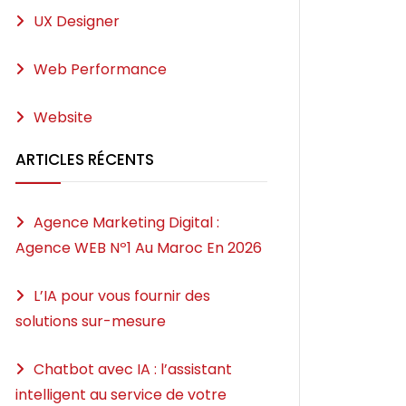
UX Designer
Web Performance
Website
ARTICLES RÉCENTS
Agence Marketing Digital :
Agence WEB Nº1 Au Maroc En 2026
L’IA pour vous fournir des
solutions sur-mesure
Chatbot avec IA : l’assistant
intelligent au service de votre