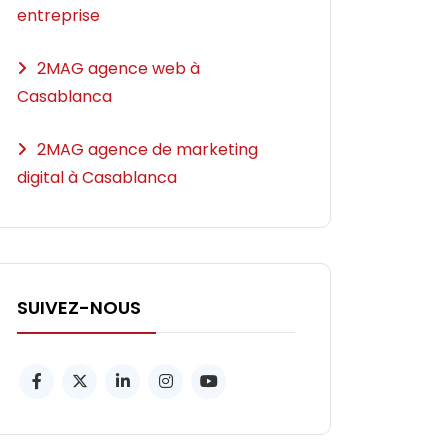
entreprise
2MAG agence web à
Casablanca
2MAG agence de marketing
digital à Casablanca
SUIVEZ-NOUS