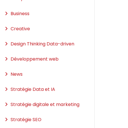
Business
Creative
Design Thinking Data-driven
Développement web
News
Stratégie Data et IA
Stratégie digitale et marketing
Stratégie SEO