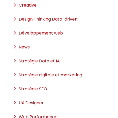
Creative
Design Thinking Data-driven
Développement web
News
Stratégie Data et IA
Stratégie digitale et marketing
Stratégie SEO
UX Designer
Web Performance