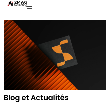
Blog et Actualités