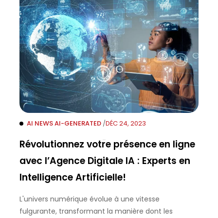
AI NEWS
AI-GENERATED
/
DÉC 24, 2023
Révolutionnez votre présence en ligne
avec l’Agence Digitale IA : Experts en
Intelligence Artificielle!
L'univers numérique évolue à une vitesse
fulgurante, transformant la manière dont les