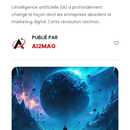
L’intelligence artificielle (IA) a profondément
changé la façon dont les entreprises abordent le
marketing digital. Cette révolution technol...
PUBLIÉ PAR
AI2MAG