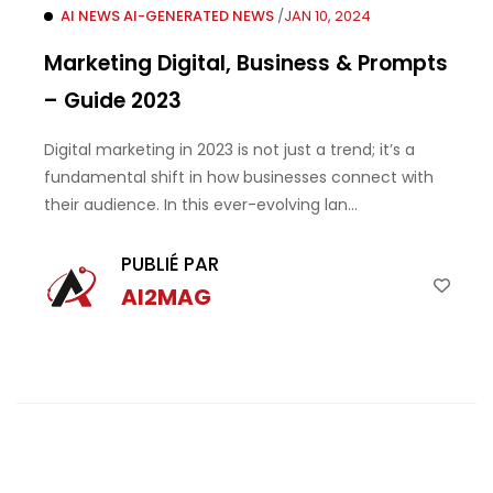
AI NEWS
AI-GENERATED
NEWS
/
JAN 10, 2024
Marketing Digital, Business & Prompts
– Guide 2023
Digital marketing in 2023 is not just a trend; it’s a
fundamental shift in how businesses connect with
their audience. In this ever-evolving lan...
PUBLIÉ PAR
AI2MAG