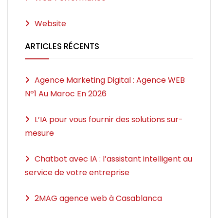
Website
ARTICLES RÉCENTS
Agence Marketing Digital : Agence WEB
Nº1 Au Maroc En 2026
L’IA pour vous fournir des solutions sur-
mesure
Chatbot avec IA : l’assistant intelligent au
service de votre entreprise
2MAG agence web à Casablanca