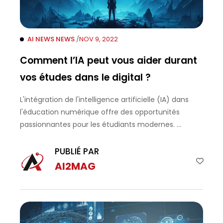
AI NEWS
NEWS
/
NOV 9, 2022
Comment l’IA peut vous aider durant
vos études dans le digital ?
L'intégration de l'intelligence artificielle (IA) dans
l'éducation numérique offre des opportunités
passionnantes pour les étudiants modernes. ...
PUBLIÉ PAR
AI2MAG