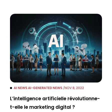
AI NEWS
AI-GENERATED
NEWS
/
NOV 8, 2022
L’intelligence artificielle révolutionne-
t-elle le marketing digital ?