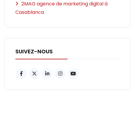
2MAG agence de marketing digital à
Casablanca
SUIVEZ-NOUS