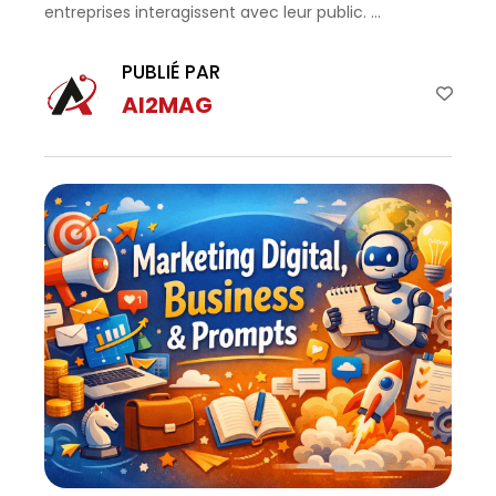
entreprises interagissent avec leur public. ...
PUBLIÉ PAR
AI2MAG