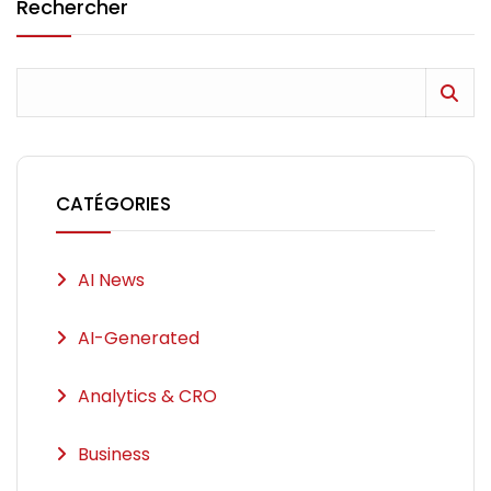
Rechercher
CATÉGORIES
AI News
AI-Generated
Analytics & CRO
Business